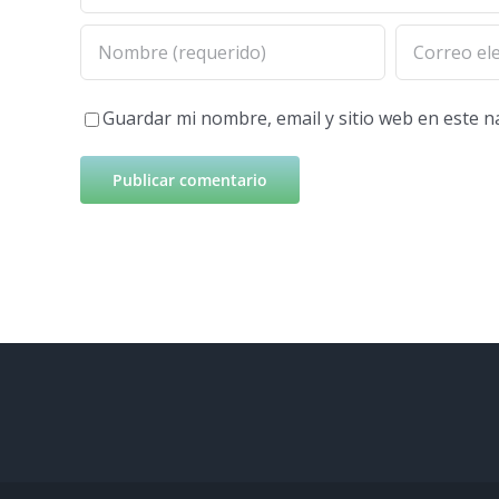
Guardar mi nombre, email y sitio web en este 