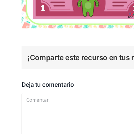
¡Comparte este recurso en tus r
Deja tu comentario
Comentar