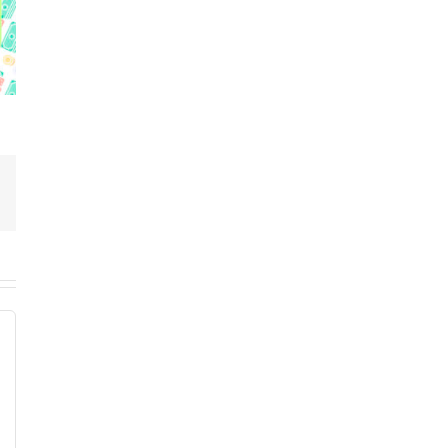
Correo
electrónico