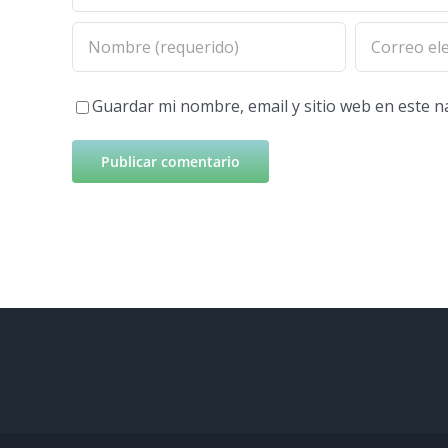
Guardar mi nombre, email y sitio web en este 