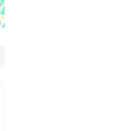
Correo
electrónico