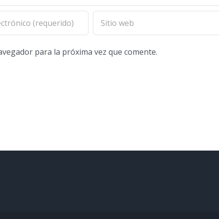
navegador para la próxima vez que comente.