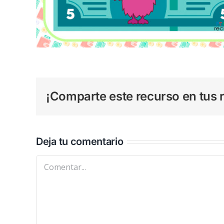
¡Comparte este recurso en tus r
Deja tu comentario
Comentar