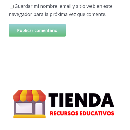
Guardar mi nombre, email y sitio web en este
navegador para la próxima vez que comente.