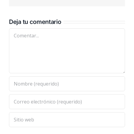
electrónic
Deja tu comentario
Comentar