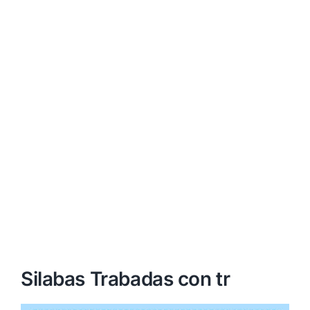
Silabas Trabadas con tr