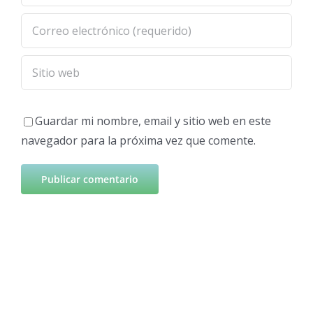
Guardar mi nombre, email y sitio web en este
navegador para la próxima vez que comente.