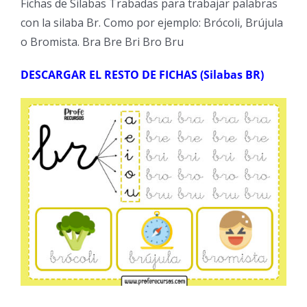
Fichas de Silabas Trabadas para trabajar palabras
con la silaba Br. Como por ejemplo: Brócoli, Brújula
o Bromista. Bra Bre Bri Bro Bru
DESCARGAR EL RESTO DE FICHAS (Silabas BR)