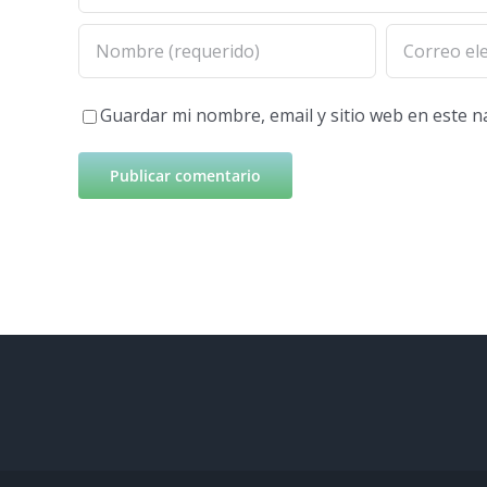
Guardar mi nombre, email y sitio web en este 