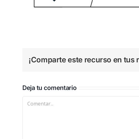
¡Comparte este recurso en tus r
Deja tu comentario
Comentar