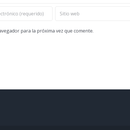
navegador para la próxima vez que comente.