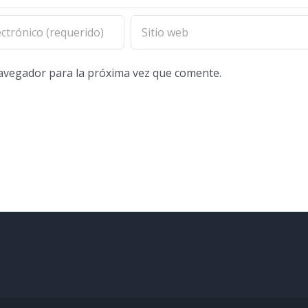
navegador para la próxima vez que comente.