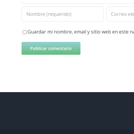
Guardar mi nombre, email y sitio web en este 