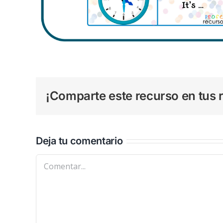
¡Comparte este recurso en tus r
Deja tu comentario
Comentar