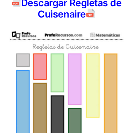
Descargar Regletas de
Cuisenaire