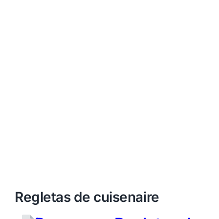
Regletas de cuisenaire