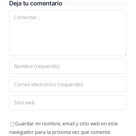
Deja tu comentario
Comentar
Guardar mi nombre, email y sitio web en este
navegador para la próxima vez que comente.