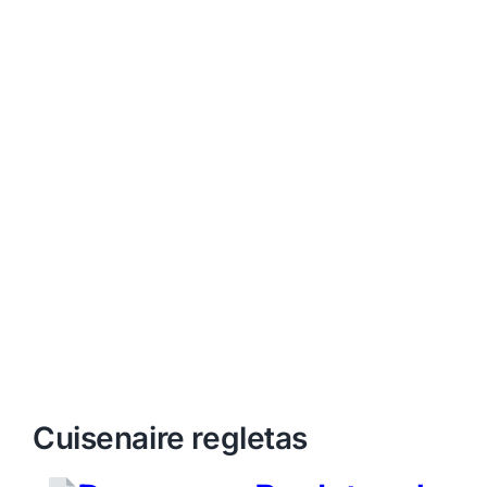
Cuisenaire regletas