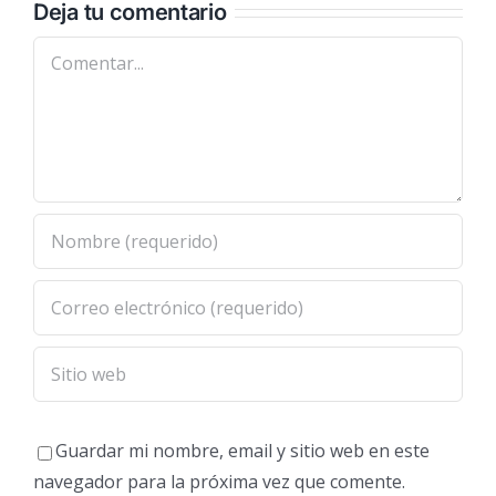
Deja tu comentario
Comentar
Guardar mi nombre, email y sitio web en este
navegador para la próxima vez que comente.