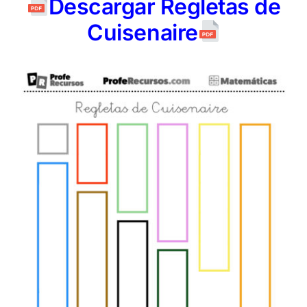
Descargar Regletas de
Cuisenaire