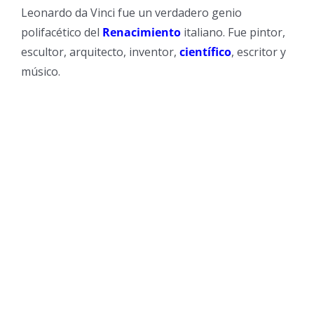
Leonardo da Vinci fue un verdadero genio
polifacético del
Renacimiento
italiano. Fue pintor,
escultor, arquitecto, inventor,
científico
, escritor y
músico.