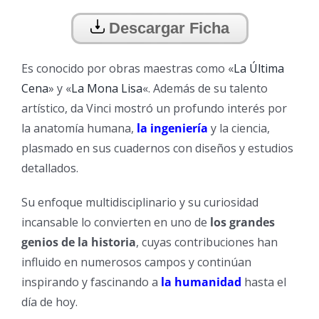
Descargar Ficha
Es conocido por obras maestras como «
La Última
Cena
» y «
La Mona Lisa
«. Además de su talento
artístico, da Vinci mostró un profundo interés por
la anatomía humana,
la ingeniería
y la ciencia,
plasmado en sus cuadernos con diseños y estudios
detallados.
Su enfoque multidisciplinario y su curiosidad
incansable lo convierten en uno de
los grandes
genios de la historia
, cuyas contribuciones han
influido en numerosos campos y continúan
inspirando y fascinando a
la humanidad
hasta el
día de hoy.