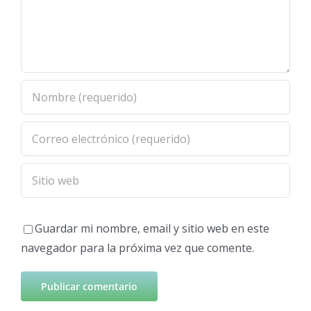
Guardar mi nombre, email y sitio web en este
navegador para la próxima vez que comente.