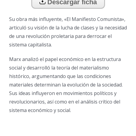
Descargar ficha
Su obra más influyente, «El Manifiesto Comunista»,
articuló su visión de la lucha de clases y la necesidad
de una revolución proletaria para derrocar el
sistema capitalista.
Marx analizó el papel económico en la estructura
social y desarrolló la teoría del materialismo
histórico, argumentando que las condiciones
materiales determinan la evolución de la sociedad.
Sus ideas influyeron en movimientos políticos y
revolucionarios, así como en el análisis crítico del
sistema económico y social.