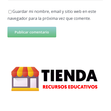
Guardar mi nombre, email y sitio web en este
navegador para la próxima vez que comente.