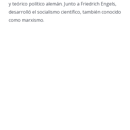
y teórico político alemán. Junto a Friedrich Engels,
desarrolló el socialismo científico, también conocido
como marxismo.