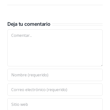
Deja tu comentario
Comentar