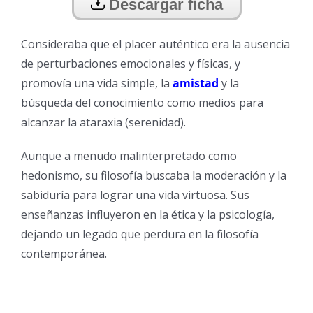
Descargar ficha
Consideraba que el placer auténtico era la ausencia
de perturbaciones emocionales y físicas, y
promovía una vida simple, la
amistad
y la
búsqueda del conocimiento como medios para
alcanzar la ataraxia (serenidad).
Aunque a menudo malinterpretado como
hedonismo, su filosofía buscaba la moderación y la
sabiduría para lograr una vida virtuosa. Sus
enseñanzas influyeron en la ética y la psicología,
dejando un legado que perdura en la filosofía
contemporánea.