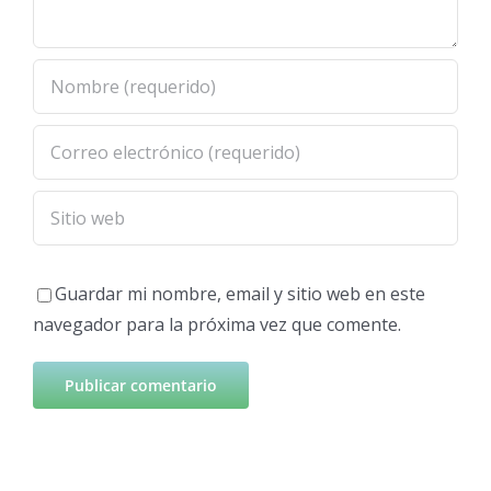
Guardar mi nombre, email y sitio web en este
navegador para la próxima vez que comente.