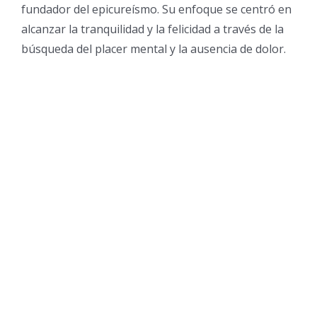
fundador del epicureísmo. Su enfoque se centró en
alcanzar la tranquilidad y la felicidad a través de la
búsqueda del placer mental y la ausencia de dolor.