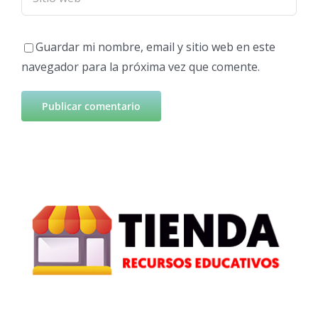
Guardar mi nombre, email y sitio web en este
navegador para la próxima vez que comente.