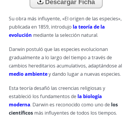
Descargar Ficha
Su obra más influyente, «El origen de las especies»,
publicada en 1859, introdujo
la teoría de la
evolución
mediante la selección natural.
Darwin postuló que las especies evolucionan
gradualmente a lo largo del tiempo a través de
cambios hereditarios acumulativos, adaptándose al
medio ambiente
y dando lugar a nuevas especies.
Esta teoría desafió las creencias religiosas y
estableció los fundamentos de
la biología
moderna
. Darwin es reconocido como uno de
los
científicos
más influyentes de todos los tiempos.