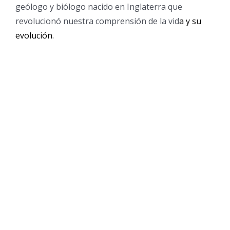
geólogo y biólogo nacido en Inglaterra que
revolucionó nuestra comprensión de la vid
a y su
evolución.