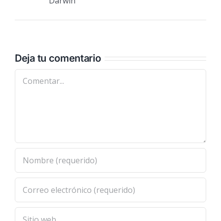
Darwin
Deja tu comentario
Comentar