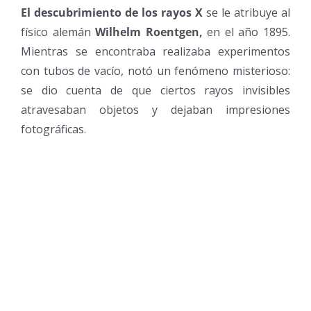
El descubrimiento de los rayos X
se le atribuye al
físico alemán
Wilhelm Roentgen,
en el año 1895.
Mientras se encontraba realizaba experimentos
con tubos de vacío, notó un fenómeno misterioso:
se dio cuenta de que ciertos rayos invisibles
atravesaban objetos y dejaban impresiones
fotográficas.