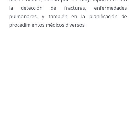
la detección de fracturas, enfermedades
pulmonares, y también en la planificación de
procedimientos médicos diversos.