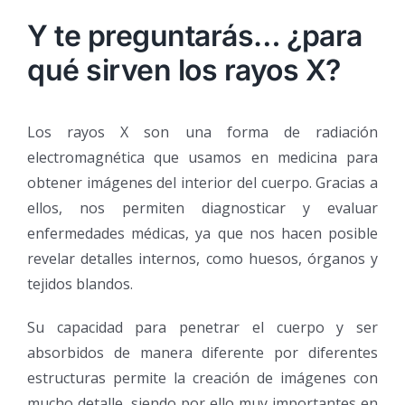
Y te preguntarás… ¿para
qué sirven los rayos X?
Los rayos X son una forma de radiación
electromagnética que usamos en medicina para
obtener imágenes del interior del cuerpo. Gracias a
ellos, nos permiten diagnosticar y evaluar
enfermedades médicas, ya que nos hacen posible
revelar detalles internos, como huesos, órganos y
tejidos blandos.
Su capacidad para penetrar el cuerpo y ser
absorbidos de manera diferente por diferentes
estructuras permite la creación de imágenes con
mucho detalle, siendo por ello muy importantes en