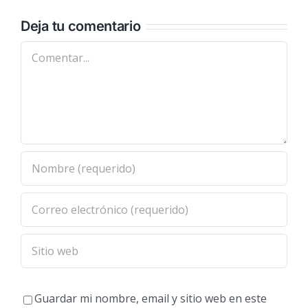
Deja tu comentario
Comentar
Guardar mi nombre, email y sitio web en este