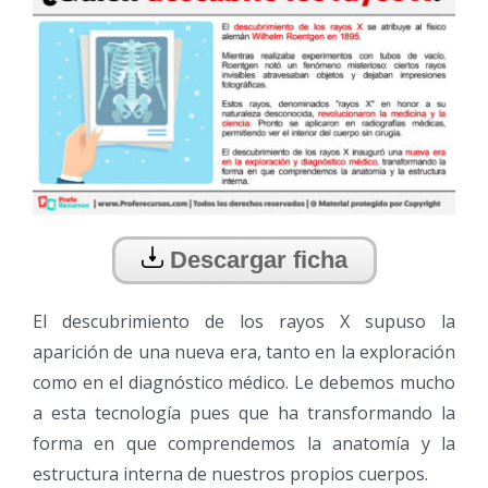
Descargar ficha
El descubrimiento de los rayos X supuso la
aparición de una nueva era, tanto en la exploración
como en el diagnóstico médico. Le debemos mucho
a esta tecnología pues que ha transformando la
forma en que comprendemos la anatomía y la
estructura interna de nuestros propios cuerpos.