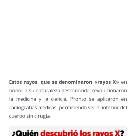
Estos rayos, que se denominaron «rayos X»
en
honor a su naturaleza desconocida, revolucionaron
la medicina y la ciencia. Pronto se aplicaron en
radiografías médicas, permitiendo ver el interior del
cuerpo sin cirugía.