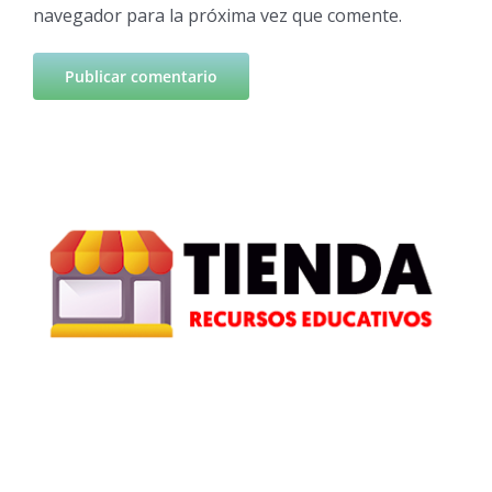
navegador para la próxima vez que comente.