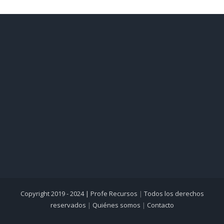
Copyright 2019 - 2024 |
Profe Recursos
|
Todos los derechos
reservados
|
Quiénes somos
|
Contacto