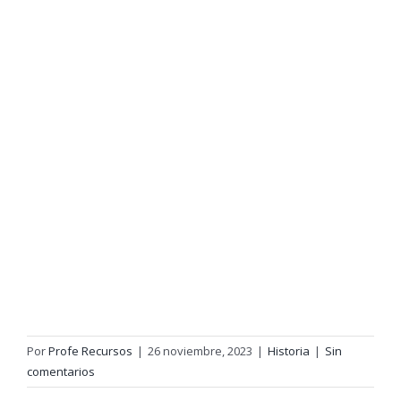
Por
Profe Recursos
|
26 noviembre, 2023
|
Historia
|
Sin
comentarios