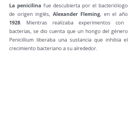
La penicilina
fue descubierta por el bacteriólogo
de origen inglés,
Alexander Fleming
, en el año
1928
. Mientras realizaba experimentos con
bacterias, se dio cuenta que un hongo del género
Penicillium liberaba una sustancia que inhibía el
crecimiento bacteriano a su alrededor.