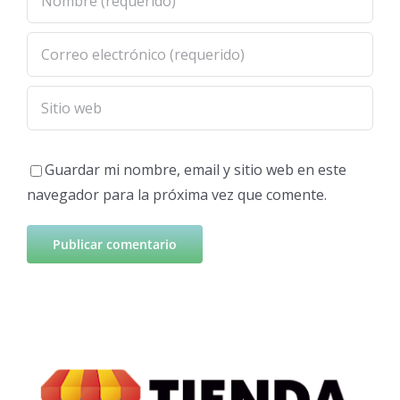
Guardar mi nombre, email y sitio web en este
navegador para la próxima vez que comente.