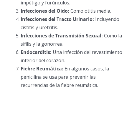
impétigo y furúnculos.
Infecciones del Oído:
Como otitis media.
Infecciones del Tracto Urinario:
Incluyendo
cistitis y uretritis.
Infecciones de Transmisión Sexual:
Como la
sífilis y la gonorrea.
Endocarditis:
Una infección del revestimiento
interior del corazón.
Fiebre Reumática:
En algunos casos, la
penicilina se usa para prevenir las
recurrencias de la fiebre reumática.