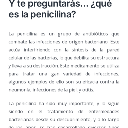
Y te preguntarás… ¿qué
es la penicilina?
La penicilina es un grupo de antibióticos que
combate las infecciones de origen bacteriano. Este
actúa interfiriendo con la síntesis de la pared
celular de las bacterias, lo que debilita su estructura
y lleva a su destrucción. Este medicamento se utiliza
para tratar una gan variedad de infecciones,
algunos ejemplos de ello son su eficacia contra la
neumonía, infecciones de la piel, y otitis.
La penicilina ha sido muy importante, y lo sigue
siendo en el tratamiento de enfermedades
bacterianas desde su descubrimiento, y a lo largo
de los años, se han desarrollado diversos tipos