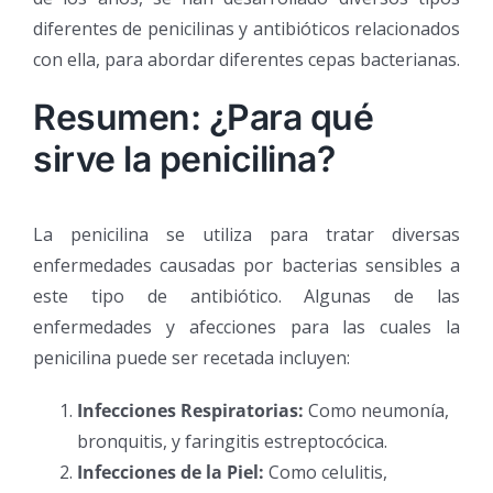
diferentes de penicilinas y antibióticos relacionados
con ella, para abordar diferentes cepas bacterianas.
Resumen: ¿Para qué
sirve la penicilina?
La penicilina se utiliza para tratar diversas
enfermedades causadas por bacterias sensibles a
este tipo de antibiótico. Algunas de las
enfermedades y afecciones para las cuales la
penicilina puede ser recetada incluyen:
Infecciones Respiratorias:
Como neumonía,
bronquitis, y faringitis estreptocócica.
Infecciones de la Piel:
Como celulitis,