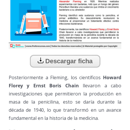
Descargar ficha
Posteriormente a Fleming, los científicos
Howard
Florey y Ernst Boris Chain
llevaron a cabo
investigaciones que permitieron la producción en
masa de la penicilina, esto se daría durante la
década de 1940, lo que transformó en un avance
fundamental en la historia de la medicina.