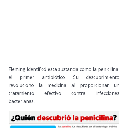
Fleming identificó esta sustancia como la penicilina,
el primer antibiótico. Su descubrimiento
revolucionó la medicina al proporcionar un
tratamiento efectivo contra infecciones
bacterianas.