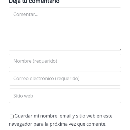
Deja tu comentario
Comentar
Guardar mi nombre, email y sitio web en este
navegador para la próxima vez que comente.