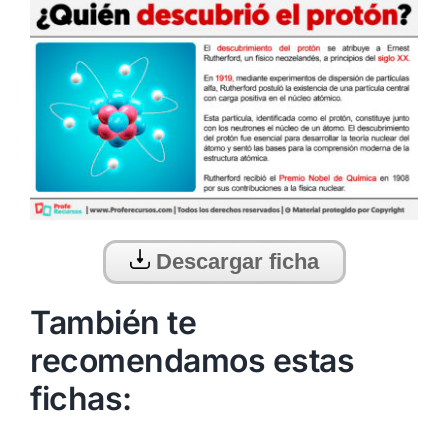
Descargar ficha
También te
recomendamos estas
fichas: