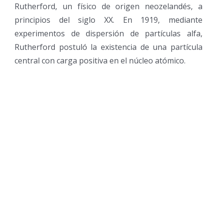
Rutherford, un físico de origen neozelandés, a
principios del siglo XX. En 1919, mediante
experimentos de dispersión de partículas alfa,
Rutherford postuló la existencia de una partícula
central con carga positiva en el núcleo atómico.