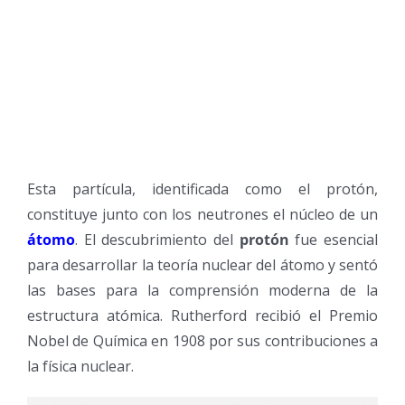
Esta partícula, identificada como el protón,
constituye junto con los neutrones el núcleo de un
átomo
. El descubrimiento del
protón
fue esencial
para desarrollar la teoría nuclear del átomo y sentó
las bases para la comprensión moderna de la
estructura atómica. Rutherford recibió el Premio
Nobel de Química en 1908 por sus contribuciones a
la física nuclear.