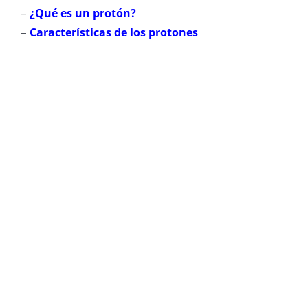
–
¿Qué es un protón?
–
Características de los protones