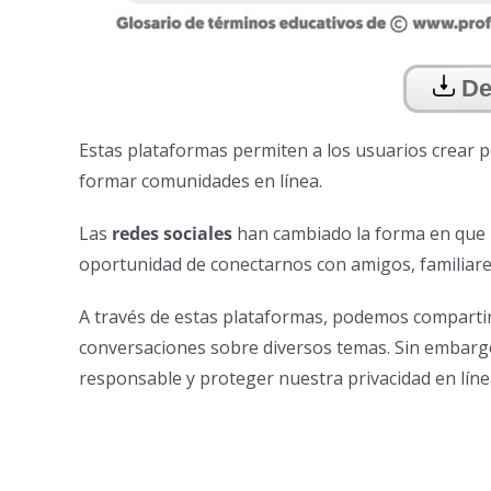
De
Estas plataformas permiten a los usuarios crear pe
formar comunidades en línea.
Las
redes sociales
han cambiado la forma en que 
oportunidad de conectarnos con amigos, familiare
A través de estas plataformas, podemos compartir n
conversaciones sobre diversos temas. Sin embargo
responsable y proteger nuestra privacidad en líne