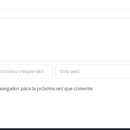
navegador para la próxima vez que comente.