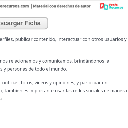
scargar Ficha
rfiles, publicar contenido, interactuar con otros usuarios y
nos relacionamos y comunicamos, brindándonos la
s y personas de todo el mundo.
oticias, fotos, videos y opiniones, y participar en
, también es importante usar las redes sociales de manera
a.