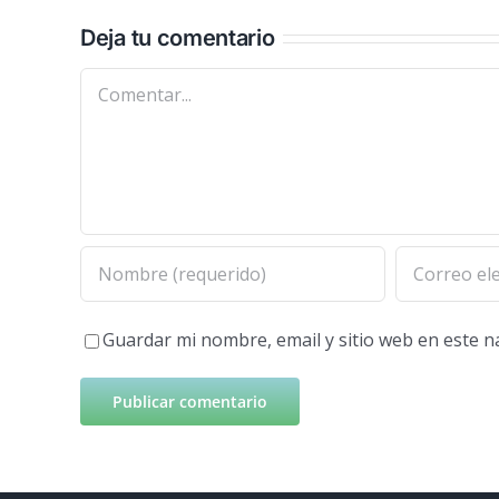
Deja tu comentario
Comentar
Guardar mi nombre, email y sitio web en este 