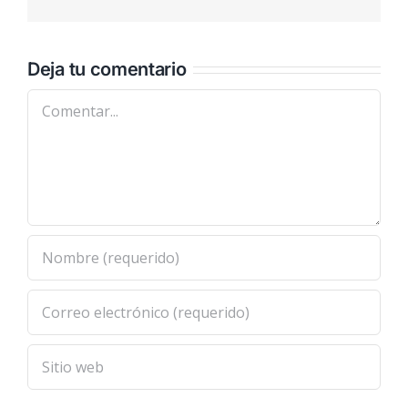
electrónic
Deja tu comentario
Comentar