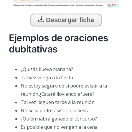
Descargar ficha
Ejemplos de oraciones
dubitativas
¿Quizás llueva mañana?
Tal vez venga a la fiesta.
No estoy seguro de si podré asistir a la
reunión.¿Estará lloviendo afuera?
Tal vez lleguen tarde a la reunión.
No sé si podré asistir a la fiesta.
¿Quién habrá ganado el concurso?
Es posible que no vengan a la cena.