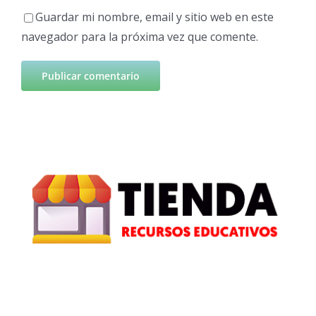
Guardar mi nombre, email y sitio web en este
navegador para la próxima vez que comente.