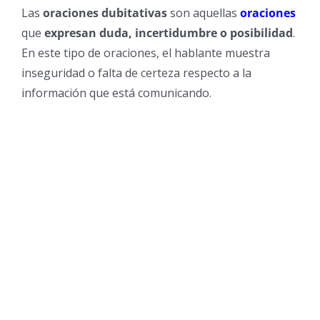
Las
oraciones dubitativas
son aquellas
oraciones
que
expresan duda, incertidumbre o posibilidad
.
En este tipo de oraciones, el hablante muestra
inseguridad o falta de certeza respecto a la
información que está comunicando.