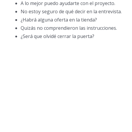
A lo mejor puedo ayudarte con el proyecto.
No estoy seguro de qué decir en la entrevista.
¿Habrá alguna oferta en la tienda?
Quizás no comprendieron las instrucciones.
¿Será que olvidé cerrar la puerta?