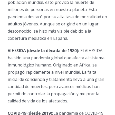
población mundial, esto provicó la muerte de
millones de personas en nuestro planeta. Esta
pandemia destacó por su alta tasa de mortalidad en
adultos jóvenes. Aunque se originó en un lugar
desconocido, se hizo más visible debido a la
cobertura mediática en España.
VIH/SIDA (desde la década de 1980):
El VIH/SIDA
ha sido una pandemia global que afecta al sistema
inmunológico humano. Originado en África, se
propagó rápidamente a nivel mundial. La falta
inicial de conciencia y tratamiento llevó a una gran
cantidad de muertes, pero avances médicos han
permitido controlar la propagación y mejorar la
calidad de vida de los afectados.
COVID-19 (desde 2019):
La pandemia de COVID-19