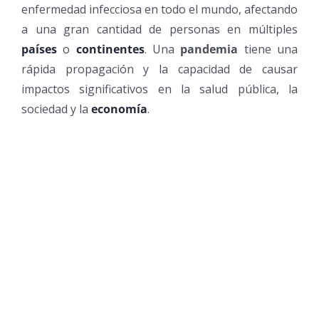
enfermedad infecciosa en todo el mundo, afectando
a una gran cantidad de personas en múltiples
países
o
continentes
. Una
pandemia
tiene una
rápida propagación y la capacidad de causar
impactos significativos en la salud pública, la
sociedad y la
economía
.