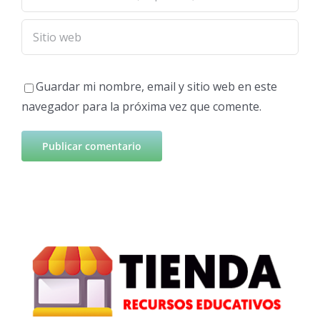
Guardar mi nombre, email y sitio web en este
navegador para la próxima vez que comente.