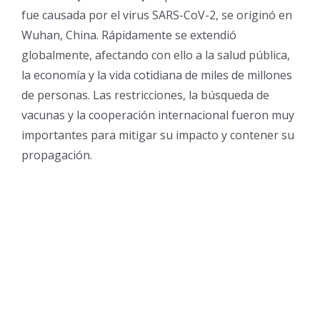
fue causada por el virus SARS-CoV-2, se originó en
Wuhan, China. Rápidamente se extendió
globalmente, afectando con ello a la salud pública,
la economía y la vida cotidiana de miles de millones
de personas. Las restricciones, la búsqueda de
vacunas y la cooperación internacional fueron muy
importantes para mitigar su impacto y contener su
propagación.