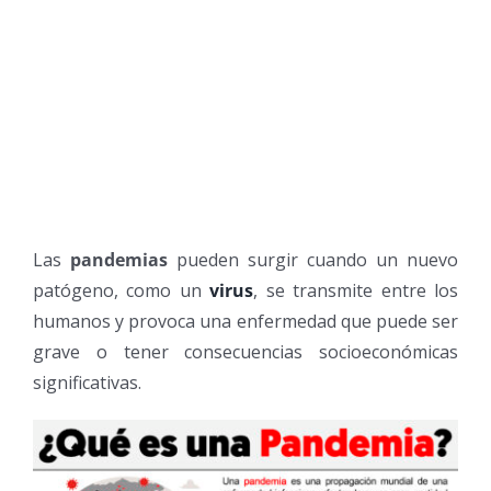
Las
pandemias
pueden surgir cuando un nuevo
patógeno, como un
virus
, se transmite entre los
humanos y provoca una enfermedad que puede ser
grave o tener consecuencias socioeconómicas
significativas.