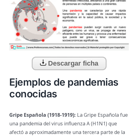
Descargar ficha
Ejemplos de pandemias
conocidas
Gripe Española (1918-1919):
La Gripe Española fue
una pandemia del virus influenza A (H1N1) que
afectó a aproximadamente una tercera parte de la