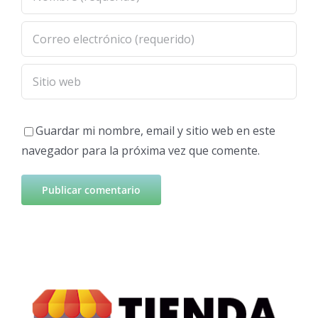
Guardar mi nombre, email y sitio web en este
navegador para la próxima vez que comente.