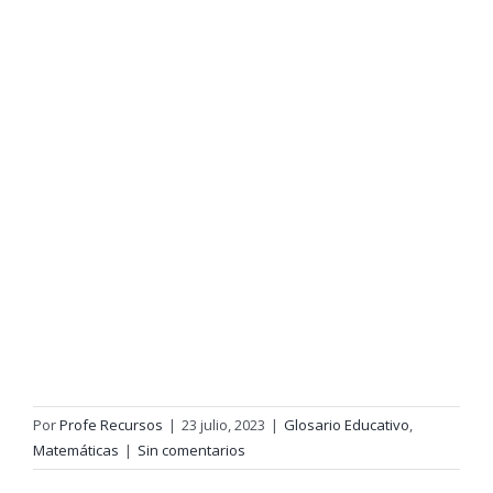
Por
Profe Recursos
|
23 julio, 2023
|
Glosario Educativo
,
Matemáticas
|
Sin comentarios