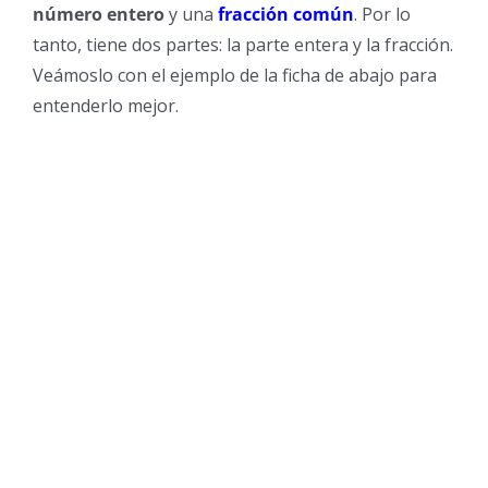
número entero
y una
fracción común
. Por lo
tanto, tiene dos partes: la parte entera y la fracción.
Veámoslo con el ejemplo de la ficha de abajo para
entenderlo mejor.