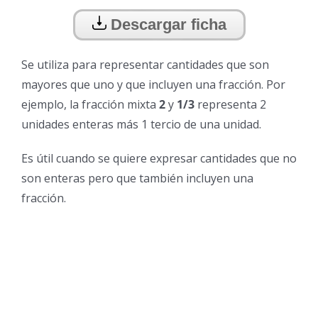
Descargar ficha
Se utiliza para representar cantidades que son
mayores que uno y que incluyen una fracción. Por
ejemplo, la fracción mixta
2
y
1/3
representa 2
unidades enteras más 1 tercio de una unidad.
Es útil cuando se quiere expresar cantidades que no
son enteras pero que también incluyen una
fracción.