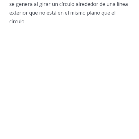
se genera al girar un círculo alrededor de una línea
exterior que no está en el mismo plano que el
círculo.