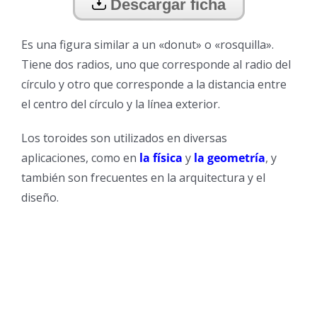
Descargar ficha
Es una figura similar a un «donut» o «rosquilla».
Tiene dos radios, uno que corresponde al radio del
círculo y otro que corresponde a la distancia entre
el centro del círculo y la línea exterior.
Los toroides son utilizados en diversas
aplicaciones, como en
la física
y
la geometría
, y
también son frecuentes en la arquitectura y el
diseño.