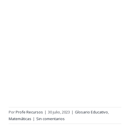
Por
Profe Recursos
|
30 julio, 2023
|
Glosario Educativo
,
Matemáticas
|
Sin comentarios