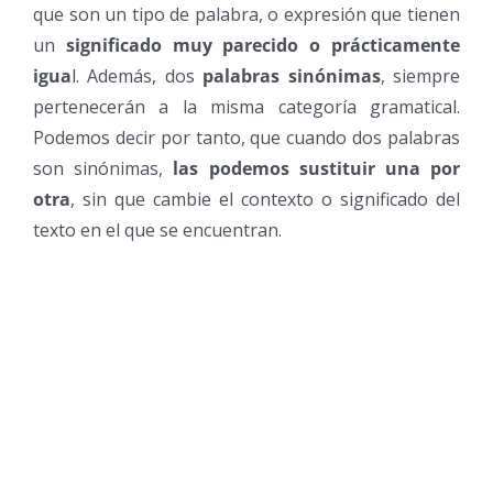
que son un tipo de palabra, o expresión que tienen
un
significado muy parecido o prácticamente
igua
l. Además, dos
palabras sinónimas
, siempre
pertenecerán a la misma categoría gramatical.
Podemos decir por tanto, que cuando dos palabras
son sinónimas,
las podemos sustituir una por
otra
, sin que cambie el contexto o significado del
texto en el que se encuentran.