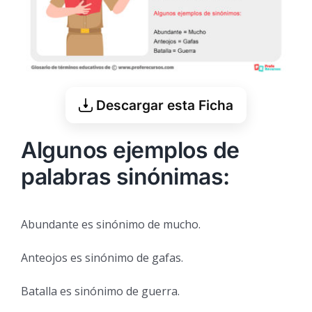
Descargar esta Ficha
Algunos ejemplos de
palabras sinónimas:
Abundante es sinónimo de mucho.
Anteojos es sinónimo de gafas.
Batalla es sinónimo de guerra.