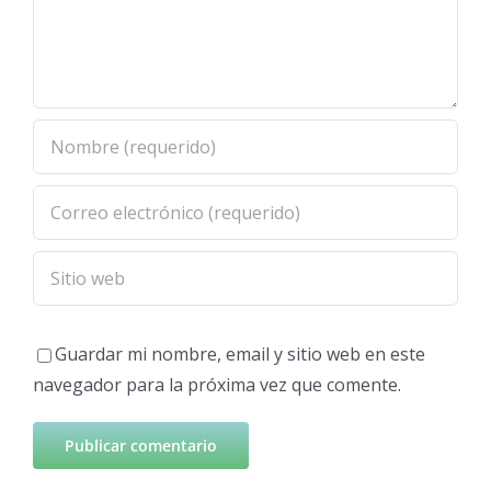
Guardar mi nombre, email y sitio web en este
navegador para la próxima vez que comente.