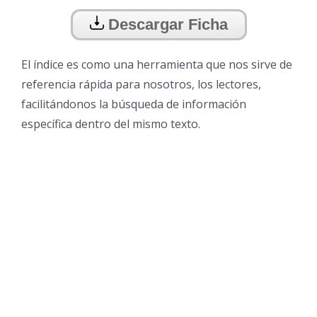
Descargar Ficha
El índice es como una herramienta que nos sirve de
referencia rápida para nosotros, los lectores,
facilitándonos la búsqueda de información
específica dentro del mismo texto.