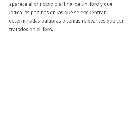
aparece al principio o al final de un libro y que
indica las páginas en las que se encuentran
determinadas palabras o temas relevantes que son
tratados en el libro.