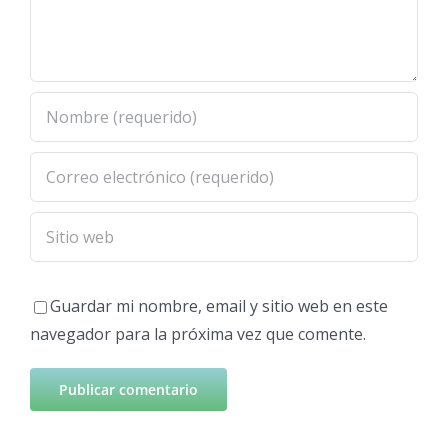
Guardar mi nombre, email y sitio web en este
navegador para la próxima vez que comente.