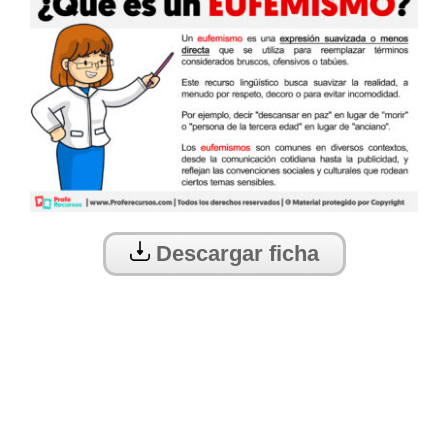
Descargar ficha