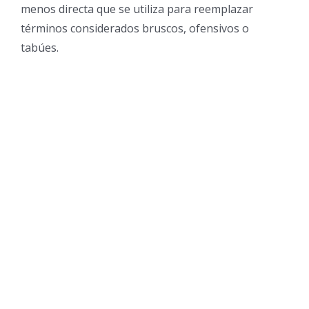
menos directa que se utiliza para reemplazar
términos considerados bruscos, ofensivos o
tabúes.