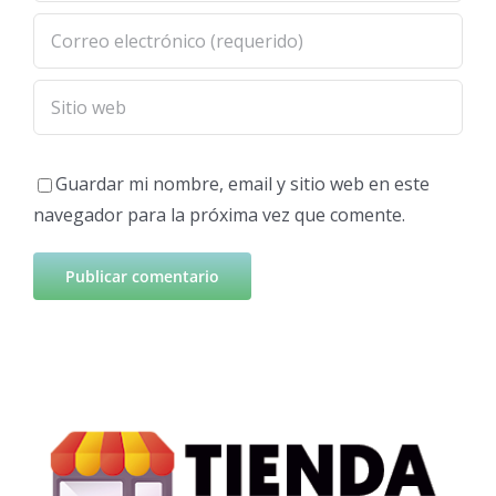
Guardar mi nombre, email y sitio web en este
navegador para la próxima vez que comente.