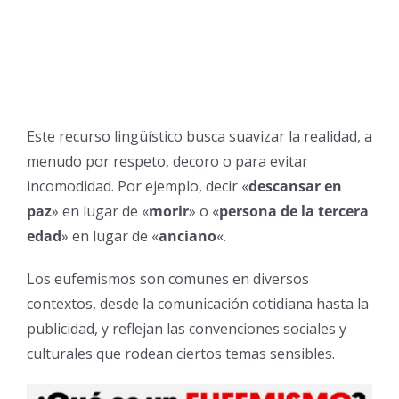
Este recurso lingüístico busca suavizar la realidad, a
menudo por respeto, decoro o para evitar
incomodidad. Por ejemplo, decir «
descansar en
paz
» en lugar de «
morir
» o «
persona de la tercera
edad
» en lugar de «
anciano
«.
Los eufemismos son comunes en diversos
contextos, desde la comunicación cotidiana hasta la
publicidad, y reflejan las convenciones sociales y
culturales que rodean ciertos temas sensibles.