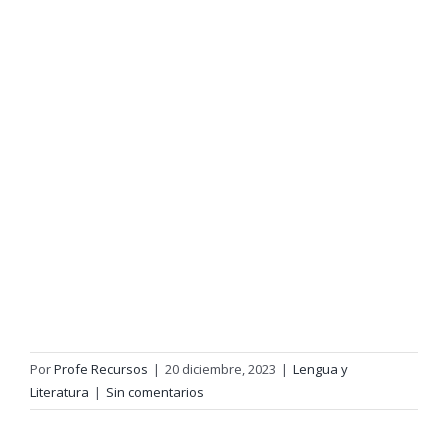
Por
Profe Recursos
|
20 diciembre, 2023
|
Lengua y
Literatura
|
Sin comentarios