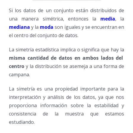
Si los datos de un conjunto están distribuidos de
una manera simétrica, entonces la
media
, la
mediana
y la
moda
son iguales y se encuentran en
el centro del conjunto de datos.
La simetría estadística implica o significa que hay la
misma cantidad de datos en ambos lados del
centro
y la distribución se asemeja a una forma de
campana.
La simetría es una propiedad importante para la
interpretación y análisis de los datos, ya que nos
proporciona información sobre la estabilidad y
consistencia de la muestra que estamos
estudiando.