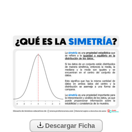
Descargar Ficha