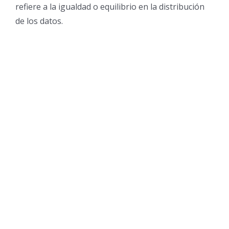
refiere a la igualdad o equilibrio en la distribución
de los datos.