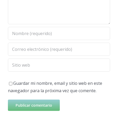
Guardar mi nombre, email y sitio web en este
navegador para la próxima vez que comente.