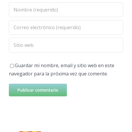
Guardar mi nombre, email y sitio web en este
navegador para la próxima vez que comente.