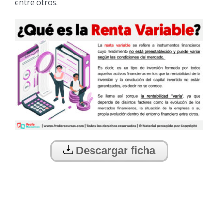
entre otros.
Descargar ficha