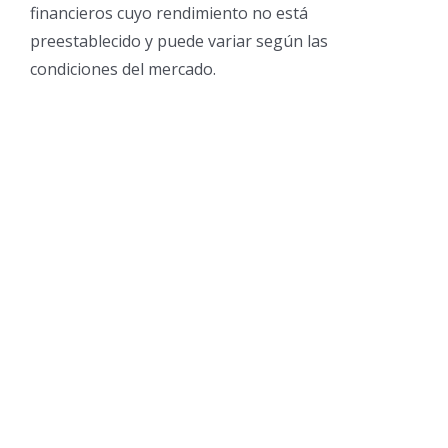
financieros cuyo rendimiento no está
preestablecido y puede variar según las
condiciones del mercado.