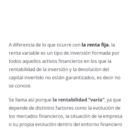
A diferencia de lo que ocurre con
la renta fija
, la
renta variable es un tipo de inversión formada por
todos aquellos activos financieros en los que la
rentabilidad de la inversión y la devolución del
capital invertido no están garantizados, es decir no
se conoce.
Se llama así porque
la rentabilidad “varía“
, ya que
depende de distintos factores como la evolución de
los mercados financieros, la situación de la empresa
o su propia evolución dentro del entorno financiero