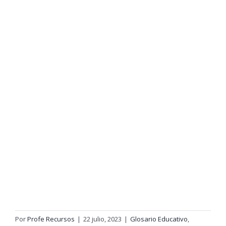
Por
Profe Recursos
|
22 julio, 2023
|
Glosario Educativo
,