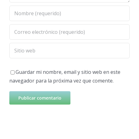
Guardar mi nombre, email y sitio web en este
navegador para la próxima vez que comente.