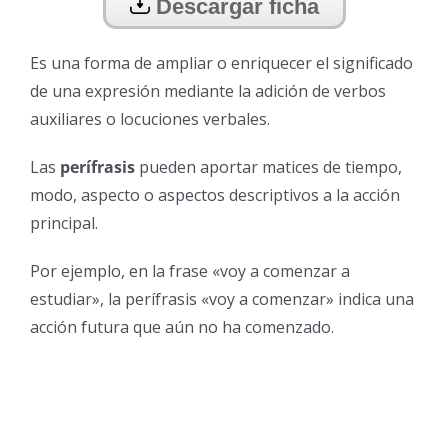
Descargar ficha
Es una forma de ampliar o enriquecer el significado
de una expresión mediante la adición de verbos
auxiliares o locuciones verbales.
Las
perífrasis
pueden aportar matices de tiempo,
modo, aspecto o aspectos descriptivos a la acción
principal.
Por ejemplo, en la frase «voy a comenzar a
estudiar», la perífrasis «voy a comenzar» indica una
acción futura que aún no ha comenzado.