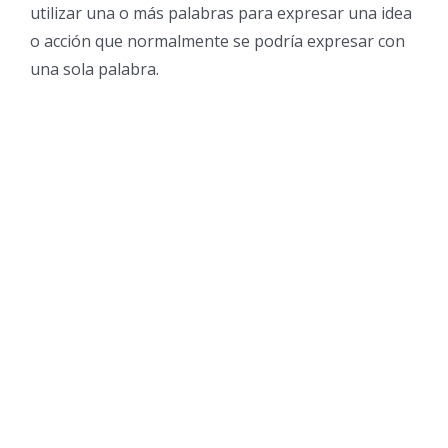
utilizar una o más palabras para expresar una idea
o acción que normalmente se podría expresar con
una sola palabra.