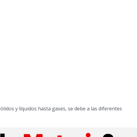
ólidos y líquidos hasta gases, se debe a las diferentes