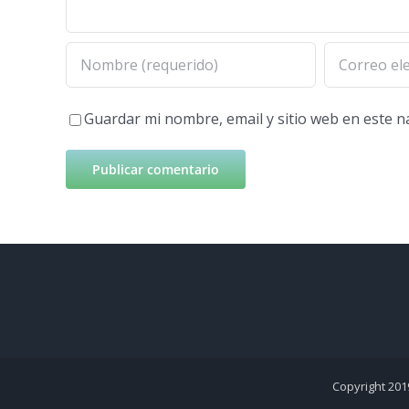
Guardar mi nombre, email y sitio web en este 
Copyright 201