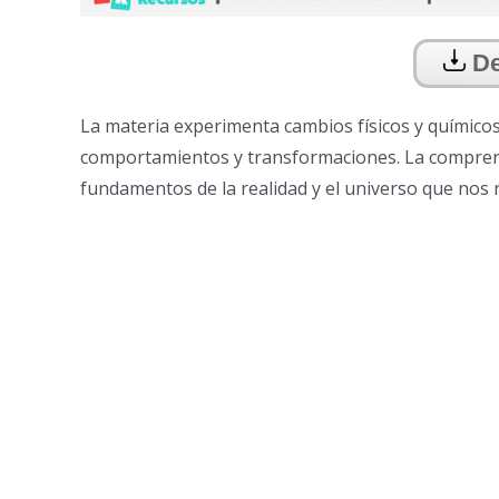
De
La materia experimenta cambios físicos y químicos.
comportamientos y transformaciones. La comprensi
fundamentos de la realidad y el universo que nos 