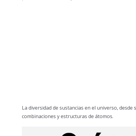
La diversidad de sustancias en el universo, desde s
combinaciones y estructuras de átomos.