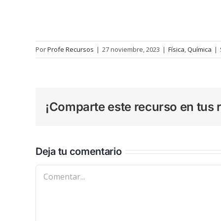
Por
Profe Recursos
|
27 noviembre, 2023
|
Física
,
Química
|
¡Comparte este recurso en tus r
Deja tu comentario
Comentar