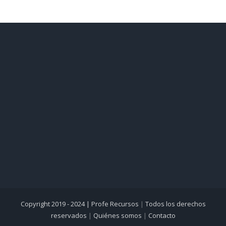
Copyright 2019 - 2024 |
Profe Recursos
|
Todos los derechos
reservados
|
Quiénes somos
|
Contacto