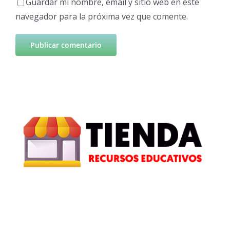
Guardar mi nombre, email y sitio web en este
navegador para la próxima vez que comente.