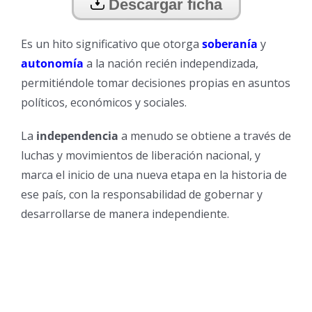
Descargar ficha
Es un hito significativo que otorga
soberanía
y
autonomía
a la nación recién independizada,
permitiéndole tomar decisiones propias en asuntos
políticos, económicos y sociales.
La
independencia
a menudo se obtiene a través de
luchas y movimientos de liberación nacional, y
marca el inicio de una nueva etapa en la historia de
ese país, con la responsabilidad de gobernar y
desarrollarse de manera independiente.