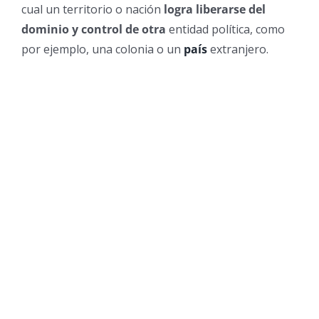
cual un territorio o nación
logra liberarse del
dominio y control de otra
entidad política, como
por ejemplo, una colonia o un
país
extranjero.