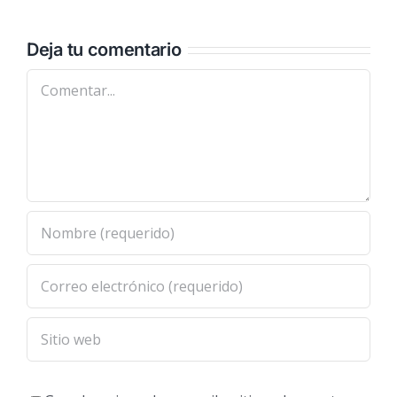
Deja tu comentario
Comentar