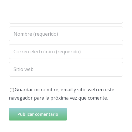
Guardar mi nombre, email y sitio web en este
navegador para la próxima vez que comente.