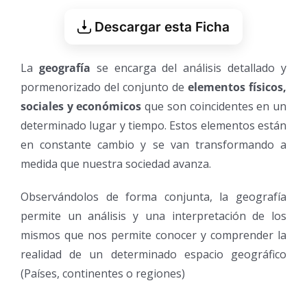
Descargar esta Ficha
La
geografía
se encarga del análisis detallado y
pormenorizado del conjunto de
elementos físicos,
sociales y económicos
que son coincidentes en un
determinado lugar y tiempo. Estos elementos están
en constante cambio y se van transformando a
medida que nuestra sociedad avanza.
Observándolos de forma conjunta, la geografía
permite un análisis y una interpretación de los
mismos que nos permite conocer y comprender la
realidad de un determinado espacio geográfico
(Países, continentes o regiones)