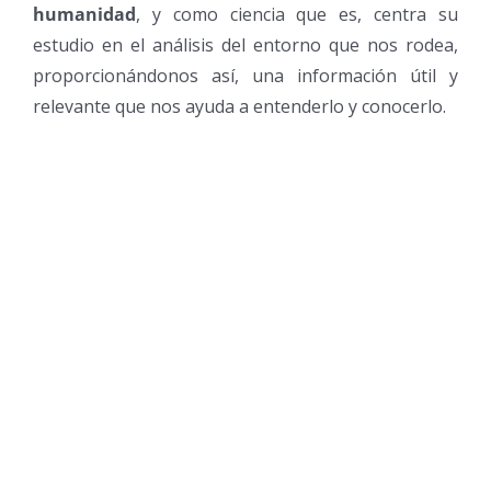
humanidad
, y como ciencia que es, centra su
estudio en el análisis del entorno que nos rodea,
proporcionándonos así, una información útil y
relevante que nos ayuda a entenderlo y conocerlo.