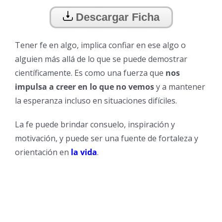
Descargar Ficha
Tener fe en algo, implica confiar en ese algo o
alguien más allá de lo que se puede demostrar
científicamente. Es como una fuerza que
nos
impulsa a creer en lo que no vemos
y a mantener
la esperanza incluso en situaciones difíciles.
La fe puede brindar consuelo, inspiración y
motivación, y puede ser una fuente de fortaleza y
orientación en
la vida
.