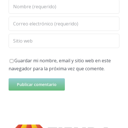
Guardar mi nombre, email y sitio web en este
navegador para la próxima vez que comente.