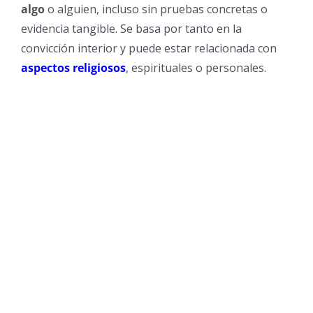
algo
o alguien, incluso sin pruebas concretas o
evidencia tangible. Se basa por tanto en la
convicción interior y puede estar relacionada con
aspectos religiosos
, espirituales o personales.