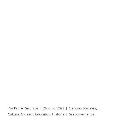
Por
Profe Recursos
|
26 junio, 2023
|
Ciencias Sociales
,
Cultura
,
Glosario Educativo
,
Historia
|
Sin comentarios