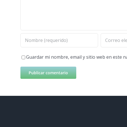
Guardar mi nombre, email y sitio web en este 