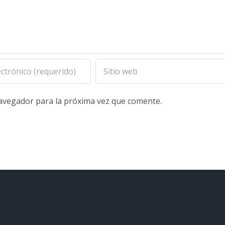
navegador para la próxima vez que comente.