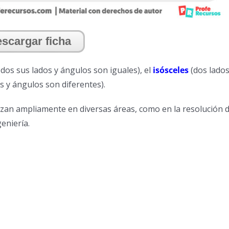
scargar ficha
dos sus lados y ángulos son iguales), el
isósceles
(dos lados
s y ángulos son diferentes).
lizan ampliamente en diversas áreas, como en la resolución 
eniería.