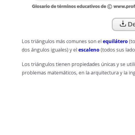
De
Los triángulos más comunes son el
equilátero
(to
dos ángulos iguales) y el
escaleno
(todos sus lado
Los triángulos tienen propiedades únicas y se uti
problemas matemáticos, en la arquitectura y la ing