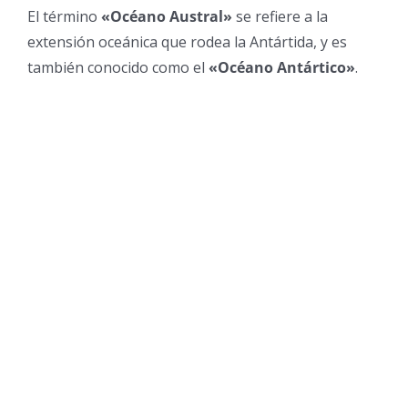
El término
«Océano Austral»
se refiere a la
extensión oceánica que rodea la Antártida, y es
también conocido como el
«Océano Antártico»
.