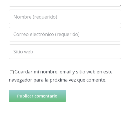
Guardar mi nombre, email y sitio web en este
navegador para la próxima vez que comente.