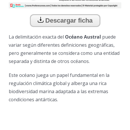
Descargar ficha
La delimitación exacta del
Océano Austral
puede
variar según diferentes definiciones geográficas,
pero generalmente se considera como una entidad
separada y distinta de otros océanos.
Este océano juega un papel fundamental en la
regulación climática global y alberga una rica
biodiversidad marina adaptada a las extremas
condiciones antárticas.