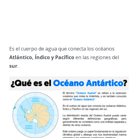
Es el cuerpo de agua que conecta los océanos
Atlántico, Índico y Pacífico
en las regiones del
sur
.