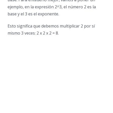
ejemplo, en la expresión 2^3, el número 2 es la
base y el 3 es el exponente.
Esto significa que debemos multiplicar 2 por sí
mismo 3 veces: 2 x 2 x 2 = 8.