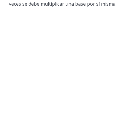
veces se debe multiplicar una base por sí misma.