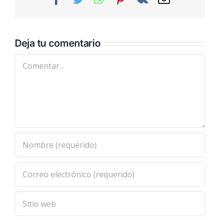
electrónic
Deja tu comentario
Comentar