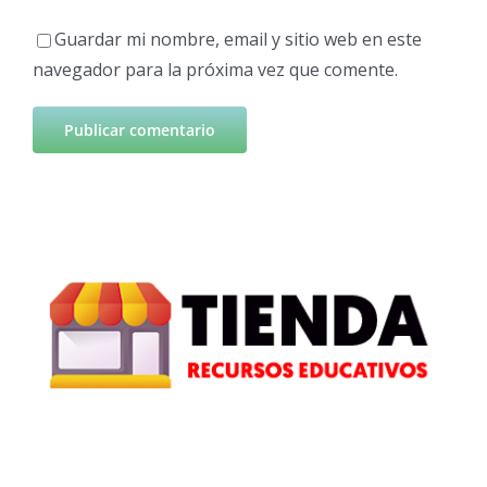
Guardar mi nombre, email y sitio web en este
navegador para la próxima vez que comente.