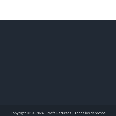
Copyright 2019 - 2024 |
Profe Recursos
|
Todos los derechos