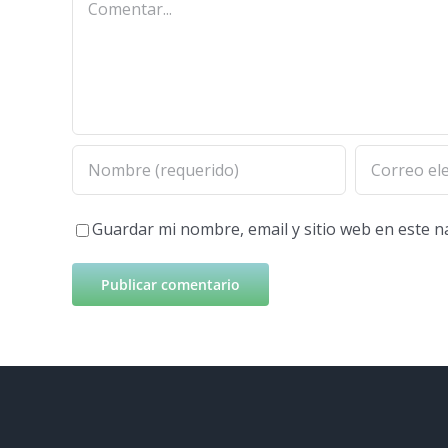
Guardar mi nombre, email y sitio web en este 