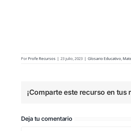
Por
Profe Recursos
|
23 julio, 2023
|
Glosario Educativo
,
Mat
¡Comparte este recurso en tus r
Deja tu comentario
Comentar