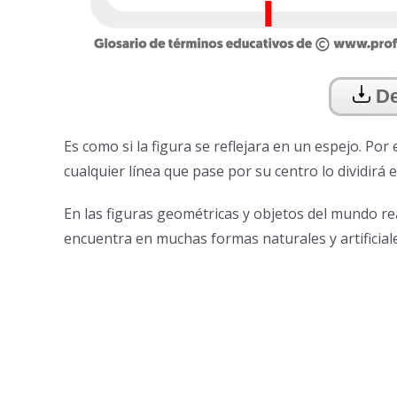
De
Es como si la figura se reflejara en un espejo. Por 
cualquier línea que pase por su centro lo dividirá 
En las figuras geométricas y objetos del mundo rea
encuentra en muchas formas naturales y artificiale