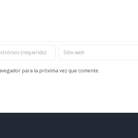
navegador para la próxima vez que comente.