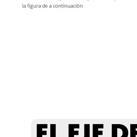
la figura de a continuación: