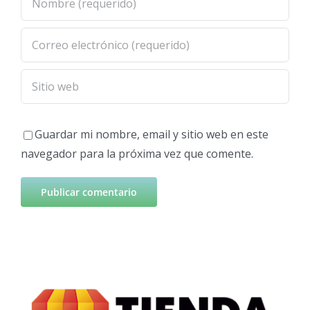
Guardar mi nombre, email y sitio web en este
navegador para la próxima vez que comente.