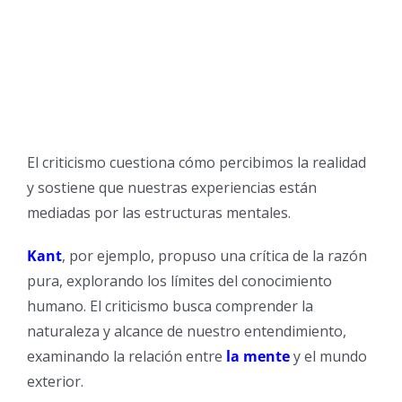
El criticismo cuestiona cómo percibimos la realidad
y sostiene que nuestras experiencias están
mediadas por las estructuras mentales.
Kant
, por ejemplo, propuso una crítica de la razón
pura, explorando los límites del conocimiento
humano. El criticismo busca comprender la
naturaleza y alcance de nuestro entendimiento,
examinando la relación entre
la mente
y el mundo
exterior.