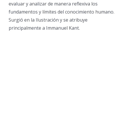
evaluar y analizar de manera reflexiva los
fundamentos y límites del conocimiento humano.
Surgió en la Ilustración y se atribuye
principalmente a Immanuel Kant.