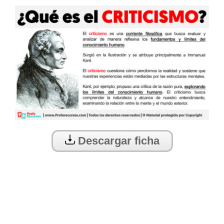
Descargar ficha