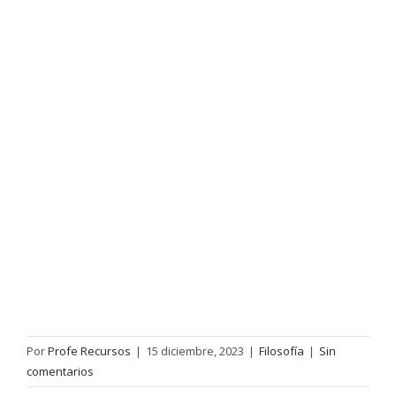
Por
Profe Recursos
|
15 diciembre, 2023
|
Filosofía
|
Sin
comentarios