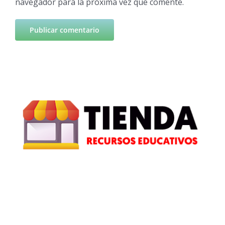
navegador para la próxima vez que comente.