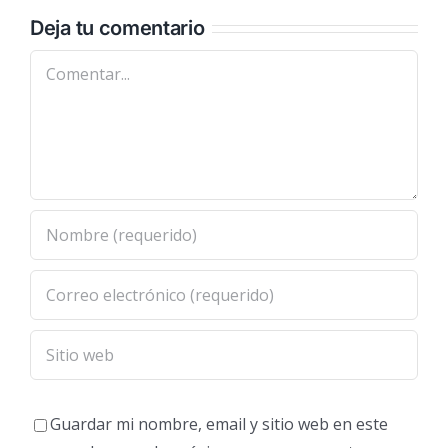
Deja tu comentario
Comentar
Guardar mi nombre, email y sitio web en este