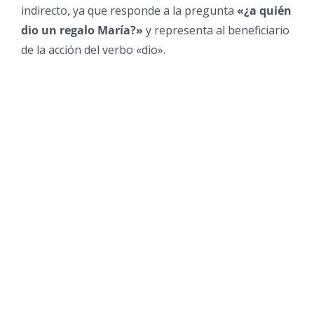
indirecto, ya que responde a la pregunta
«¿a quién
dio un regalo María?»
y representa al beneficiario
de la acción del verbo «dio».