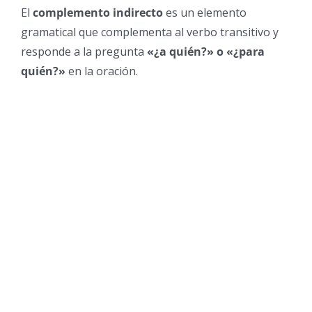
El
complemento indirecto
es un elemento
gramatical que complementa al verbo transitivo y
responde a la pregunta
«¿a quién?» o «¿para
quién?»
en la oración.