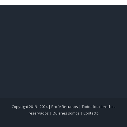
Copyright 2019 - 2024 |
Profe Recursos
|
Todos los derechos
reservados
|
Quiénes somos
|
Contacto