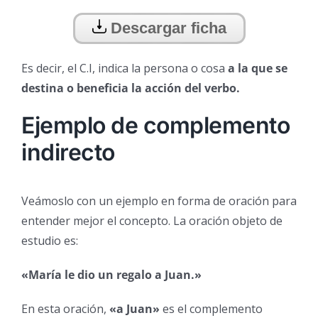
Descargar ficha
Es decir, el C.I, indica la persona o cosa
a la que se
destina o beneficia la acción del verbo.
Ejemplo de complemento
indirecto
Veámoslo con un ejemplo en forma de oración para
entender mejor el concepto. La oración objeto de
estudio es:
«María le dio un regalo a Juan.»
En esta oración,
«a Juan»
es el complemento