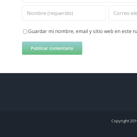
Guardar mi nombre, email y sitio web en este 
Copyright 201