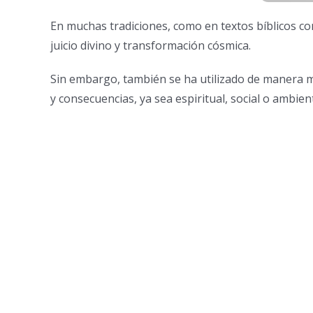
En muchas tradiciones, como en textos bíblicos co
juicio divino y transformación cósmica.
Sin embargo, también se ha utilizado de manera m
y consecuencias, ya sea espiritual, social o ambient