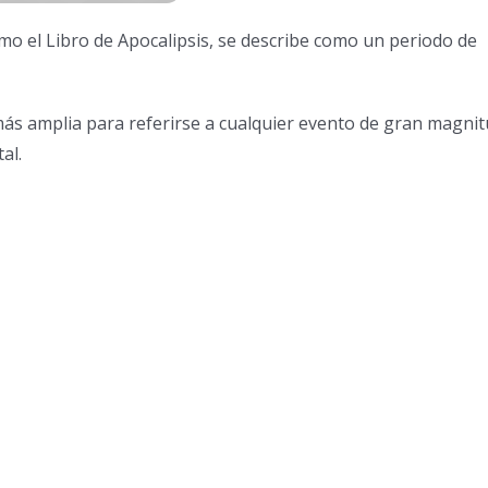
mo el Libro de Apocalipsis, se describe como un periodo de
ás amplia para referirse a cualquier evento de gran magni
al.