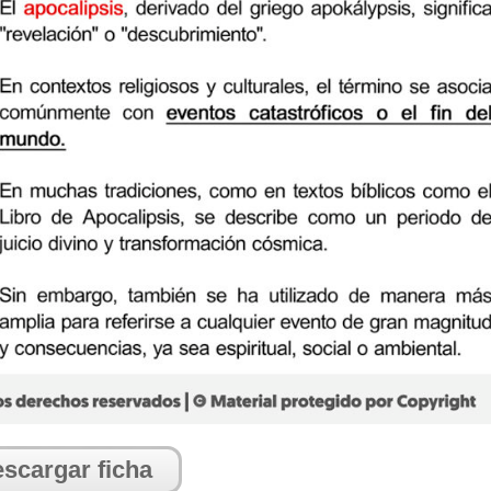
scargar ficha