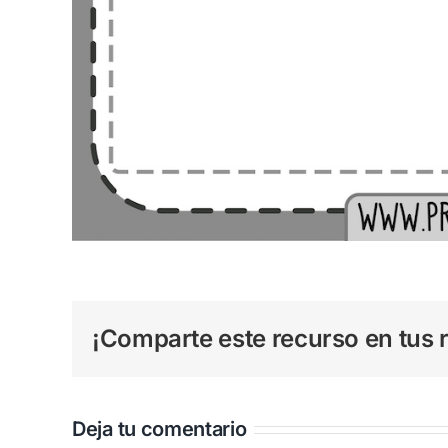
¡Comparte este recurso en tus r
Deja tu comentario