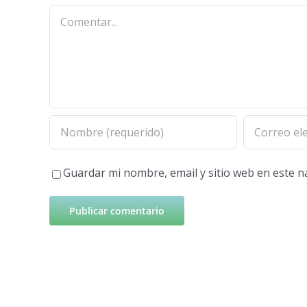
Comentar
Guardar mi nombre, email y sitio web en este 