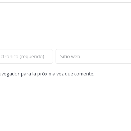
navegador para la próxima vez que comente.