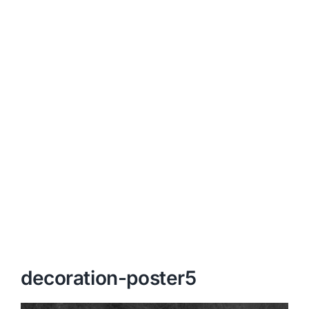
decoration-poster5