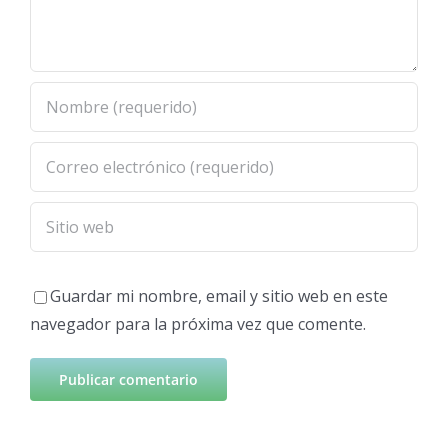
Guardar mi nombre, email y sitio web en este
navegador para la próxima vez que comente.