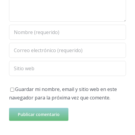
Guardar mi nombre, email y sitio web en este
navegador para la próxima vez que comente.