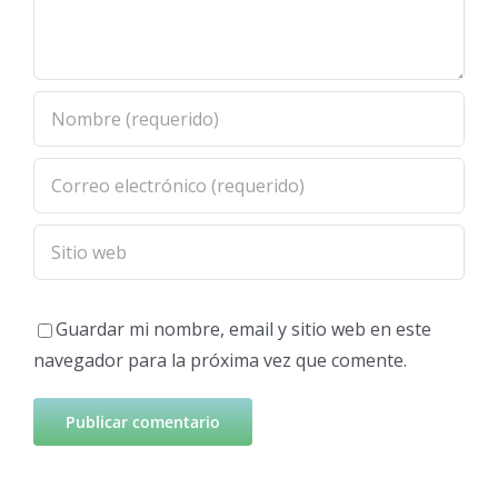
Guardar mi nombre, email y sitio web en este
navegador para la próxima vez que comente.