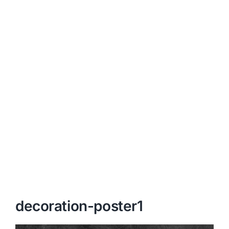
decoration-poster1