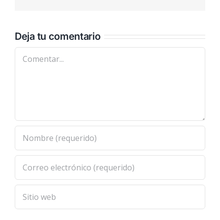
electrónic
Deja tu comentario
Comentar