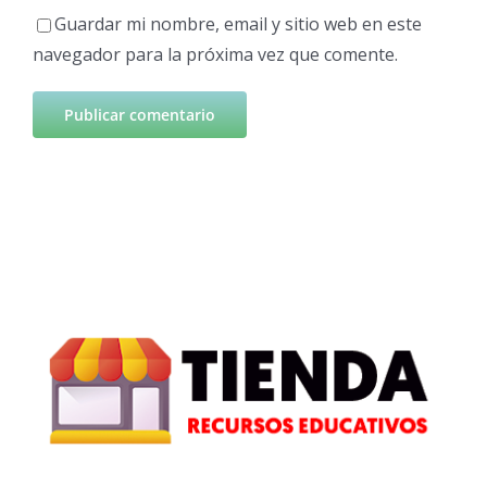
Guardar mi nombre, email y sitio web en este
navegador para la próxima vez que comente.