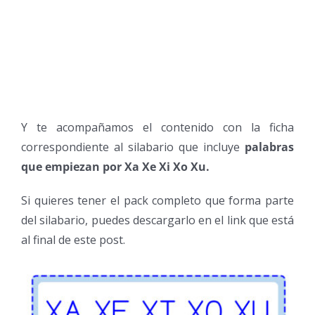
Y te acompañamos el contenido con la ficha
correspondiente al silabario que incluye
palabras
que empiezan por Xa Xe Xi Xo Xu.
Si quieres tener el pack completo que forma parte
del silabario, puedes descargarlo en el link que está
al final de este post.