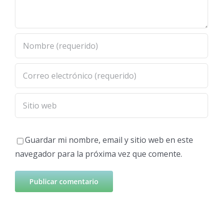
Guardar mi nombre, email y sitio web en este
navegador para la próxima vez que comente.