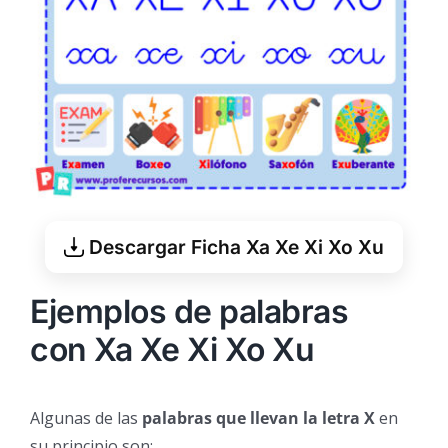
Descargar Ficha Xa Xe Xi Xo Xu
Ejemplos de palabras
con Xa Xe Xi Xo Xu
Algunas de las
palabras que llevan la letra X
en
su principio son: