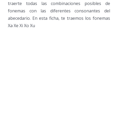
traerte todas las combinaciones posibles de
fonemas con las diferentes consonantes del
abecedario. En esta ficha, te traemos los fonemas
Xa Xe Xi Xo Xu