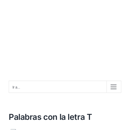
Ir a...
Palabras con la letra T