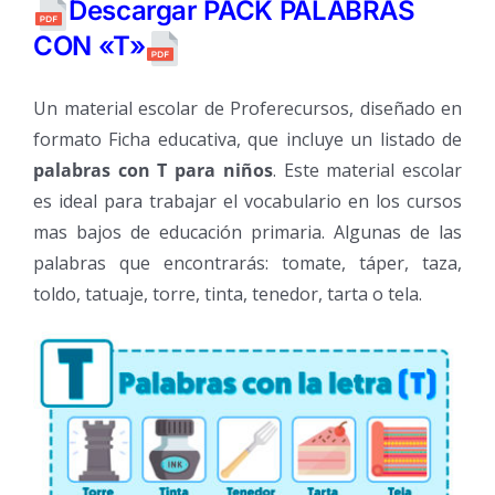
Descargar PACK PALABRAS
CON «T»
Un material escolar de Proferecursos, diseñado en
formato Ficha educativa, que incluye un listado de
palabras con T para niños
. Este material escolar
es ideal para trabajar el vocabulario en los cursos
mas bajos de educación primaria. Algunas de las
palabras que encontrarás: tomate, táper, taza,
toldo, tatuaje, torre, tinta, tenedor, tarta o tela.