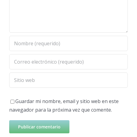
Guardar mi nombre, email y sitio web en este
navegador para la próxima vez que comente.