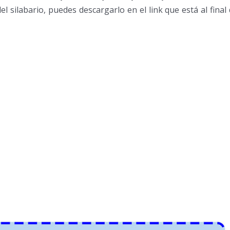
 silabario, puedes descargarlo en el link que está al final