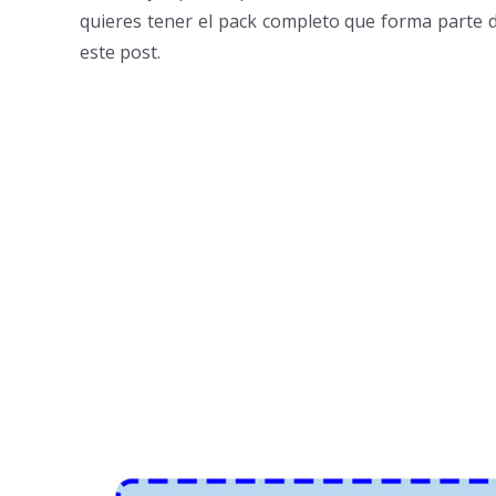
quieres tener el pack completo que forma parte del
este post.