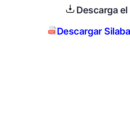
Descarga el 
Descargar Sila