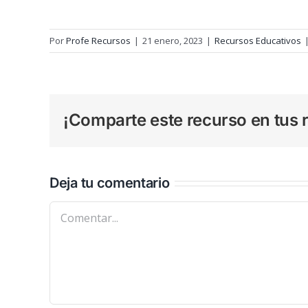
Por
Profe Recursos
|
21 enero, 2023
|
Recursos Educativos
¡Comparte este recurso en tus r
Deja tu comentario
Comentar