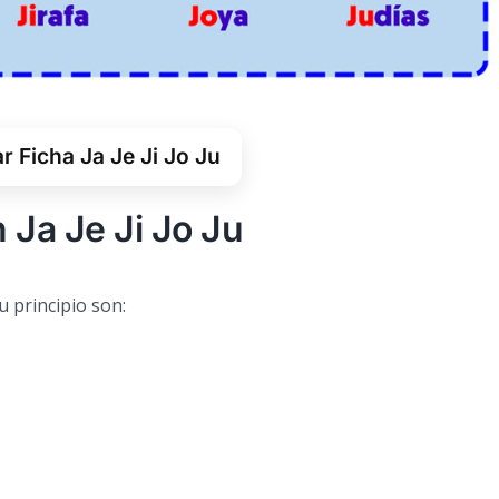
 Ficha Ja Je Ji Jo Ju
 Ja Je Ji Jo Ju
u principio son: