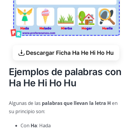
Descargar Ficha Ha He Hi Ho Hu
Ejemplos de palabras con
Ha He Hi Ho Hu
Algunas de las
palabras que llevan la letra H
en
su principio son:
Con
Ha
: Hada