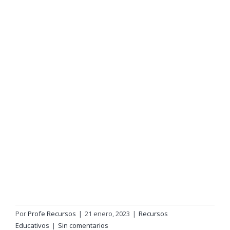
Por
Profe Recursos
|
21 enero, 2023
|
Recursos
Educativos
|
Sin comentarios