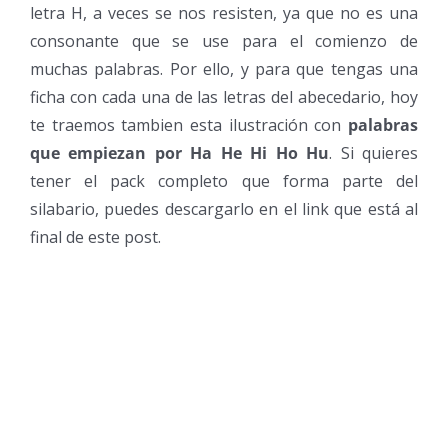
letra H, a veces se nos resisten, ya que no es una
consonante que se use para el comienzo de
muchas palabras. Por ello, y para que tengas una
ficha con cada una de las letras del abecedario, hoy
te traemos tambien esta ilustración con
palabras
que empiezan por Ha He Hi Ho Hu
. Si quieres
tener el pack completo que forma parte del
silabario, puedes descargarlo en el link que está al
final de este post.