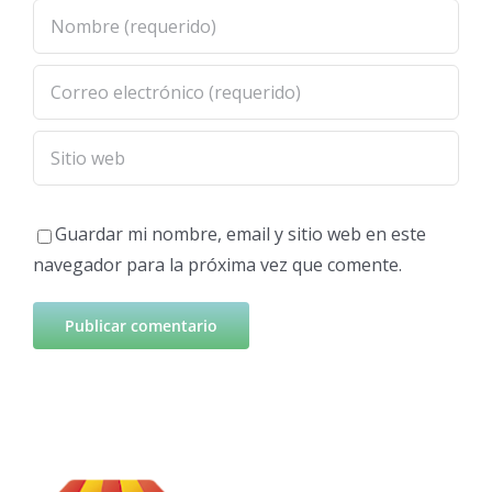
Guardar mi nombre, email y sitio web en este
navegador para la próxima vez que comente.