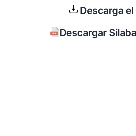
Descarga el 
Descargar Sila