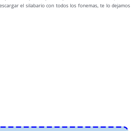
escargar el silabario con todos los fonemas, te lo dejamos