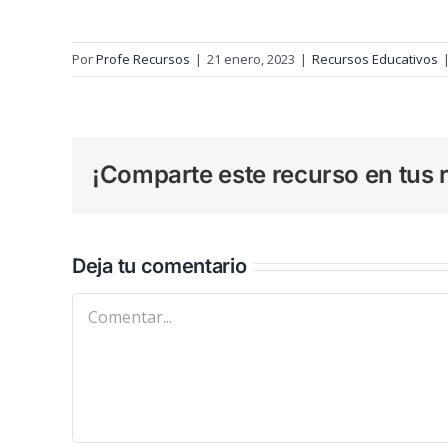
Por
Profe Recursos
|
21 enero, 2023
|
Recursos Educativos
¡Comparte este recurso en tus r
Deja tu comentario
Comentar