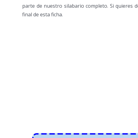
parte de nuestro silabario completo. Si quieres d
final de esta ficha.