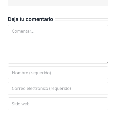
electrónic
Deja tu comentario
Comentar