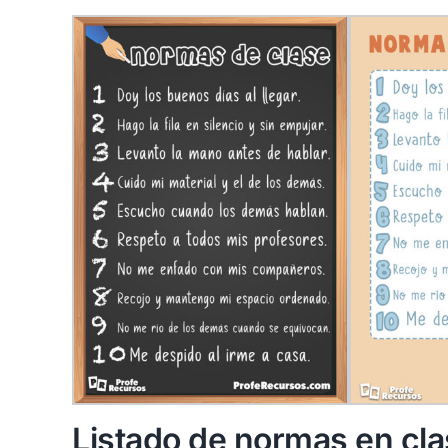
Listado de normas en cla