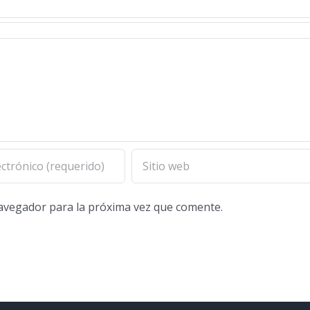
navegador para la próxima vez que comente.