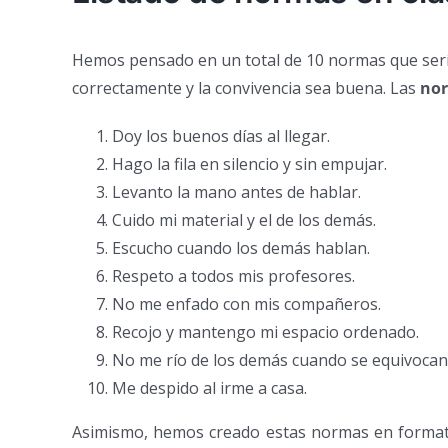
Hemos pensado en un total de 10 normas que serían
correctamente y la convivencia sea buena. Las
no
Doy los buenos días al llegar.
Hago la fila en silencio y sin empujar.
Levanto la mano antes de hablar.
Cuido mi material y el de los demás.
Escucho cuando los demás hablan.
Respeto a todos mis profesores.
No me enfado con mis compañeros.
Recojo y mantengo mi espacio ordenado.
No me río de los demás cuando se equivocan
Me despido al irme a casa.
Asimismo, hemos creado estas normas en forma