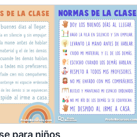
se para niños