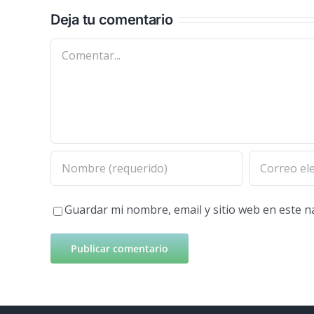
Deja tu comentario
Comentar
Guardar mi nombre, email y sitio web en este 