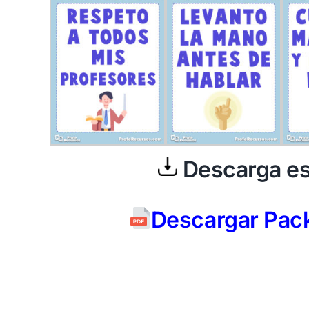
Descarga es
Descargar Pac