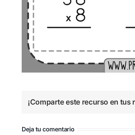
¡Comparte este recurso en tus r
Deja tu comentario