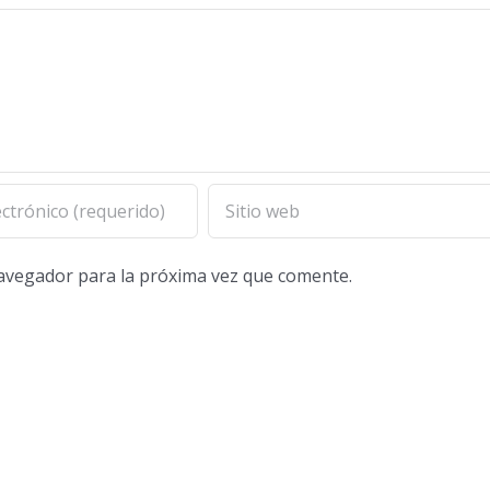
navegador para la próxima vez que comente.