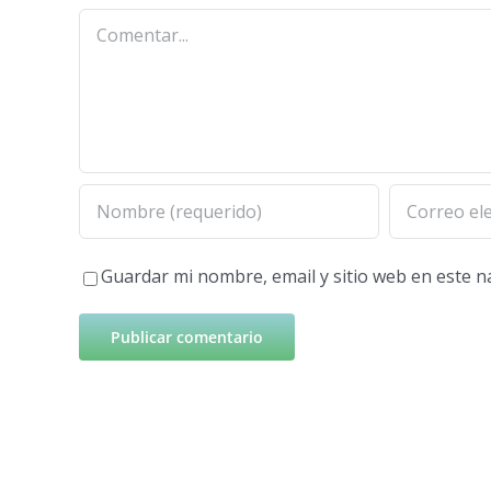
Comentar
Guardar mi nombre, email y sitio web en este 